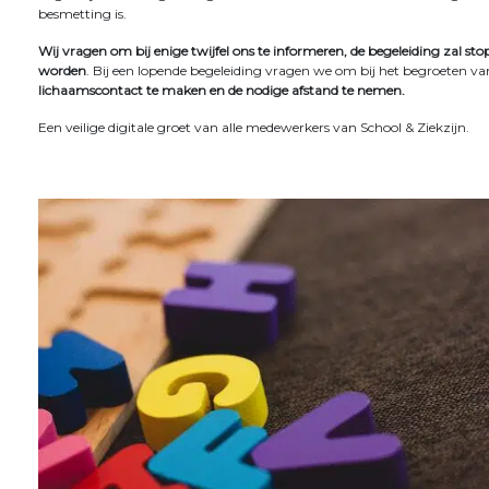
besmetting is.
Wij vragen om bij enige twijfel ons te informeren, de begeleiding zal st
worden
. Bij een lopende begeleiding vragen we om bij het begroeten va
lichaamscontact te maken en de nodige afstand te nemen.
Een veilige digitale groet van alle medewerkers van School & Ziekzijn.