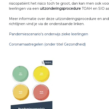
risicopatiënt het risico toch te groot, dan kan men ook vo
leerlingen via een
uitzonderingsprocedure
TOAH en SIO aa
Meer informatie over deze uitzonderingsprocedure en an
richtlijnen vind je via de onderstaande linken.
Pandemiescenario's onderwijs zieke leerlingen
Coronamaatregelen (onder titel Gezondheid)