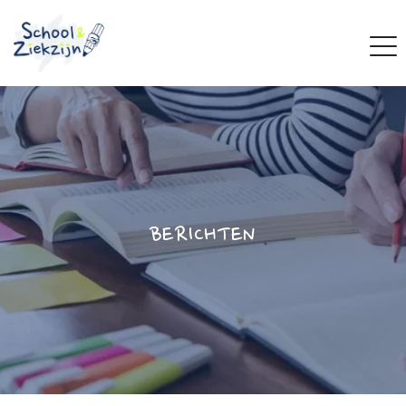
BERICHTEN