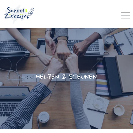
HELPEN & STEUNEN