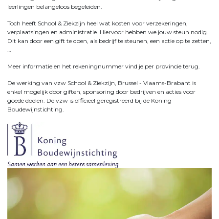
leerlingen belangeloos begeleiden.
Toch heeft School & Ziekzijn heel wat kosten voor verzekeringen,
verplaatsingen en administratie. Hiervoor hebben we jouw steun nodig.
Dit kan door een gift te doen, als bedrijf te steunen, een actie op te zetten,
…
Meer informatie en het rekeningnummer vind je per provincie terug.
De werking van vzw School & Ziekzijn, Brussel - Vlaams-Brabant is
enkel mogelijk door giften, sponsoring door bedrijven en acties voor
goede doelen. De vzw is officieel geregistreerd bij de Koning
Boudewijnstichting.