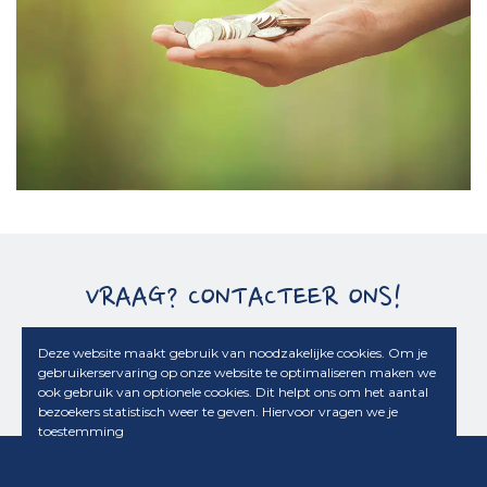
VRAAG? CONTACTEER ONS!
Deze website maakt gebruik van noodzakelijke cookies. Om je
Contact
gebruikerservaring op onze website te optimaliseren maken we
ook gebruik van optionele cookies. Dit helpt ons om het aantal
bezoekers statistisch weer te geven. Hiervoor vragen we je
toestemming