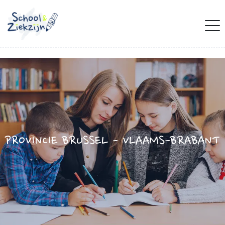
PROVINCIE BRUSSEL - VLAAMS-BRABANT